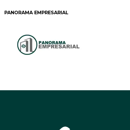
PANORAMA EMPRESARIAL