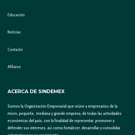
Educación
Noticias
Contacto
Afiliarse
ACERCA DE SINDEMEX
Somos la Organización Empresarial que reúne a empresarios de la
micro, pequeña , mediana y grande empresa, de todas las actividades
económicas del país, con la finalidad de representar, promover y
defender sus intereses, así como fortalecer, desarrollar y consolidar