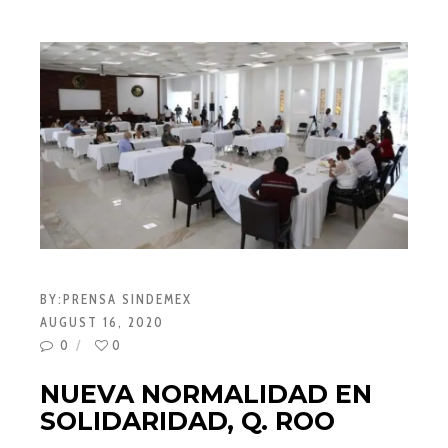
BY:
PRENSA SINDEMEX
AUGUST 16, 2020
0
0
NUEVA NORMALIDAD EN
SOLIDARIDAD, Q. ROO