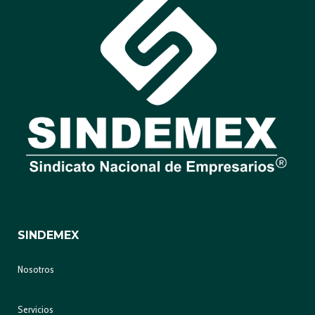
SINDEMEX
Nosotros
Servicios