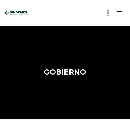
GOBIERNO