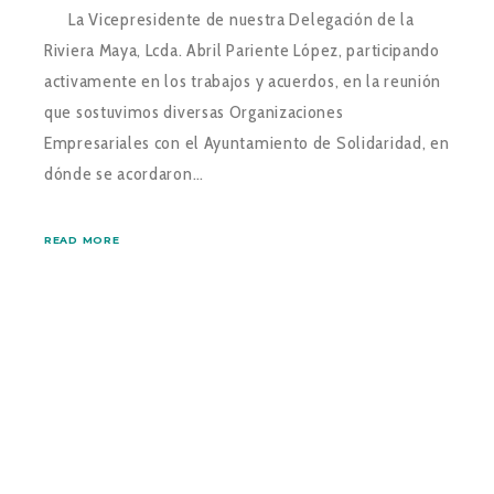
La Vicepresidente de nuestra Delegación de la
Riviera Maya, Lcda. Abril Pariente López, participando
activamente en los trabajos y acuerdos, en la reunión
que sostuvimos diversas Organizaciones
Empresariales con el Ayuntamiento de Solidaridad, en
dónde se acordaron…
READ MORE