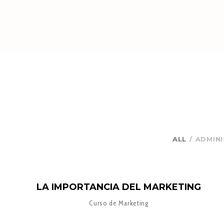
ALL
ADMIN
LA IMPORTANCIA DEL MARKETING
Curso de Marketing