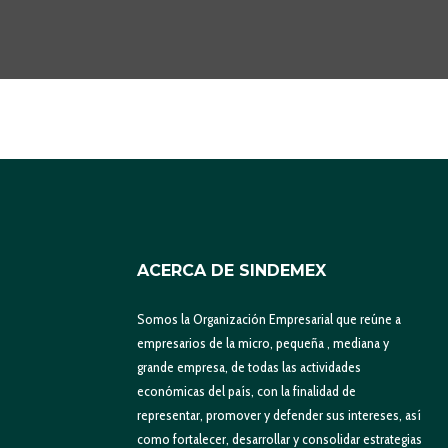
ACERCA DE SINDEMEX
Somos la Organización Empresarial que reúne a
empresarios de la micro, pequeña , mediana y
grande empresa, de todas las actividades
económicas del país, con la finalidad de
representar, promover y defender sus intereses, así
como fortalecer, desarrollar y consolidar estrategias