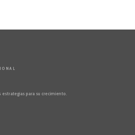
IONAL
estrategias para su crecimiento.