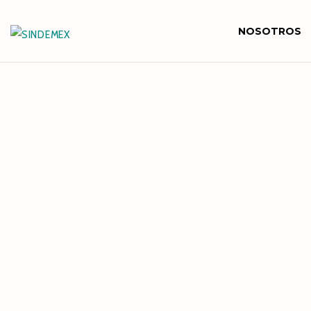
NOSOTROS