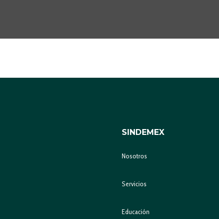
SINDEMEX
Nosotros
Servicios
Educación