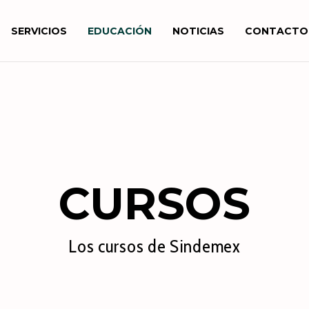
SERVICIOS
EDUCACIÓN
NOTICIAS
CONTACTO
CURSOS
Los cursos de Sindemex