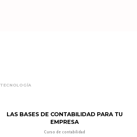
TECNOLOGÍA
LAS BASES DE CONTABILIDAD PARA TU
EMPRESA
Curso de contabilidad