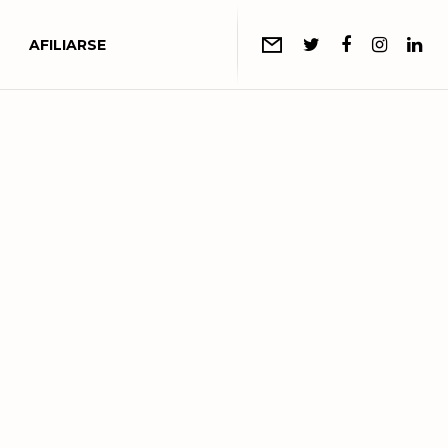
AFILIARSE