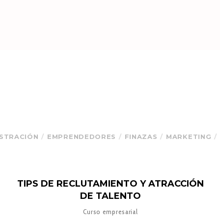
ISTRACIÓN
EMPRENDEDORES
FINAZAS
MARKETING
TIPS DE RECLUTAMIENTO Y ATRACCIÓN
DE TALENTO
Curso empresarial