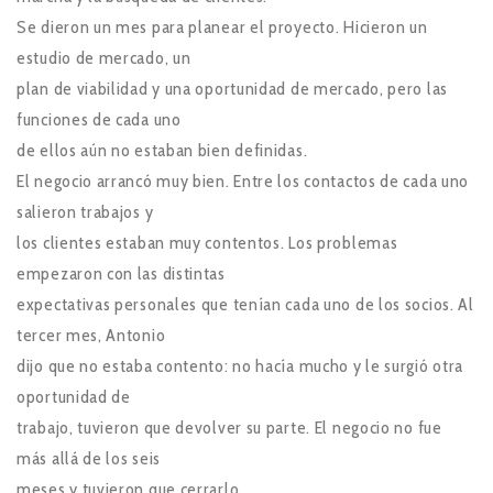
Se dieron un mes para planear el proyecto. Hicieron un
estudio de mercado, un
plan de viabilidad y una oportunidad de mercado, pero las
funciones de cada uno
de ellos aún no estaban bien definidas.
El negocio arrancó muy bien. Entre los contactos de cada uno
salieron trabajos y
los clientes estaban muy contentos. Los problemas
empezaron con las distintas
expectativas personales que tenían cada uno de los socios. Al
tercer mes, Antonio
dijo que no estaba contento: no hacía mucho y le surgió otra
oportunidad de
trabajo, tuvieron que devolver su parte. El negocio no fue
más allá de los seis
meses y tuvieron que cerrarlo.