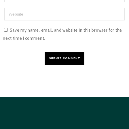
Save my name, email, and website in this browser for the
next time I comment.