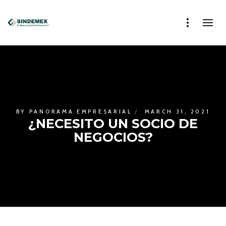
BY
PANORAMA EMPRESARIAL
MARCH 31, 2021
¿NECESITO UN SOCIO DE
NEGOCIOS?