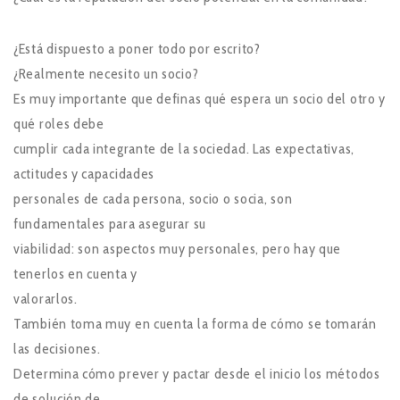
¿Está dispuesto a poner todo por escrito?
¿Realmente necesito un socio?
Es muy importante que definas qué espera un socio del otro y
qué roles debe
cumplir cada integrante de la sociedad. Las expectativas,
actitudes y capacidades
personales de cada persona, socio o socia, son
fundamentales para asegurar su
viabilidad: son aspectos muy personales, pero hay que
tenerlos en cuenta y
valorarlos.
También toma muy en cuenta la forma de cómo se tomarán
las decisiones.
Determina cómo prever y pactar desde el inicio los métodos
de solución de