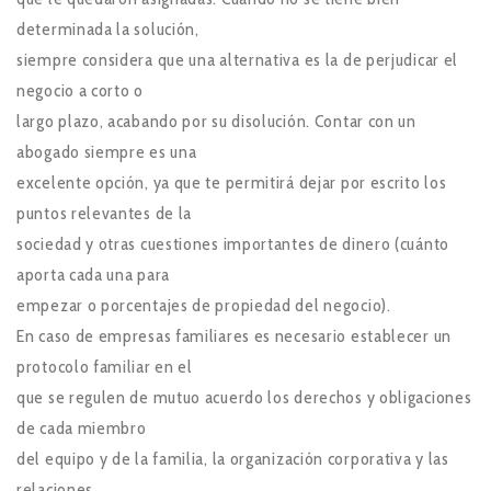
determinada la solución,
siempre considera que una alternativa es la de perjudicar el
negocio a corto o
largo plazo, acabando por su disolución. Contar con un
abogado siempre es una
excelente opción, ya que te permitirá dejar por escrito los
puntos relevantes de la
sociedad y otras cuestiones importantes de dinero (cuánto
aporta cada una para
empezar o porcentajes de propiedad del negocio).
En caso de empresas familiares es necesario establecer un
protocolo familiar en el
que se regulen de mutuo acuerdo los derechos y obligaciones
de cada miembro
del equipo y de la familia, la organización corporativa y las
relaciones