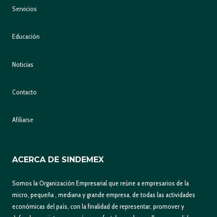
Servicios
Educación
Noticias
Contacto
Afiliarse
ACERCA DE SINDEMEX
Somos la Organización Empresarial que reúne a empresarios de la
micro, pequeña , mediana y grande empresa, de todas las actividades
económicas del país, con la finalidad de representar, promover y