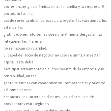
profesionales y económicas entre la familia y la empresa. El
protocolo familiar
puede servir también de base para regulan las vacaciones, los
salarios, las
gratificaciones, etc. temas que normalmente desgastan las
relaciones familiares si
no se hablan con claridad.
El papel del socio de negocios no solo se limita a inyectar
capital, éste debe
participar activamente en el crecimiento de la empresa y su
rentabilidad, atraer
gente talentosa con conocimientos, competencias y talentos,
así como aportar
contactos, una cartera de clientes, una selecta lista de
proveedores estratégicos y
un conocimiento profundo del mercado.