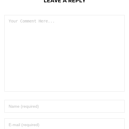
LEAVE A REPLY