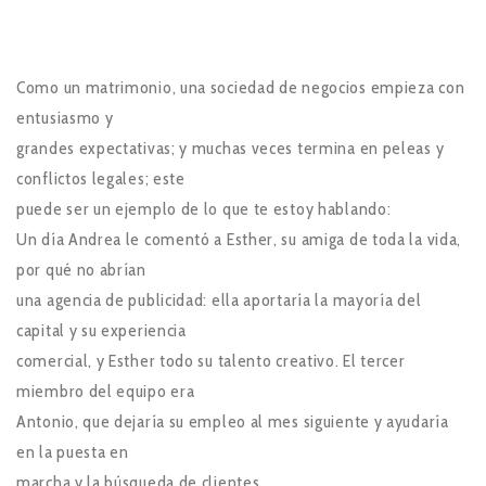
Como un matrimonio, una sociedad de negocios empieza con
entusiasmo y
grandes expectativas; y muchas veces termina en peleas y
conflictos legales; este
puede ser un ejemplo de lo que te estoy hablando:
Un día Andrea le comentó a Esther, su amiga de toda la vida,
por qué no abrían
una agencia de publicidad: ella aportaría la mayoría del
capital y su experiencia
comercial, y Esther todo su talento creativo. El tercer
miembro del equipo era
Antonio, que dejaría su empleo al mes siguiente y ayudaría
en la puesta en
marcha y la búsqueda de clientes.