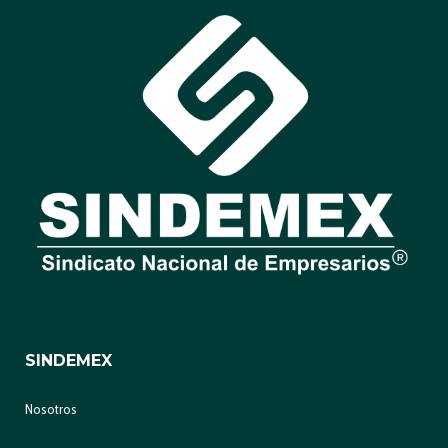
SINDEMEX
Nosotros