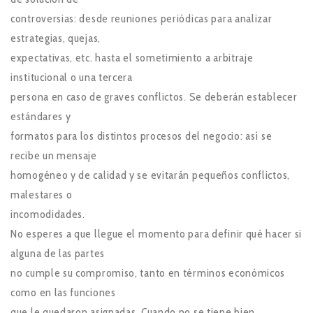
controversias: desde reuniones periódicas para analizar
estrategias, quejas,
expectativas, etc. hasta el sometimiento a arbitraje
institucional o una tercera
persona en caso de graves conflictos. Se deberán establecer
estándares y
formatos para los distintos procesos del negocio: así se
recibe un mensaje
homogéneo y de calidad y se evitarán pequeños conflictos,
malestares o
incomodidades.
No esperes a que llegue el momento para definir qué hacer si
alguna de las partes
no cumple su compromiso, tanto en términos económicos
como en las funciones
que le quedaron asignadas. Cuando no se tiene bien