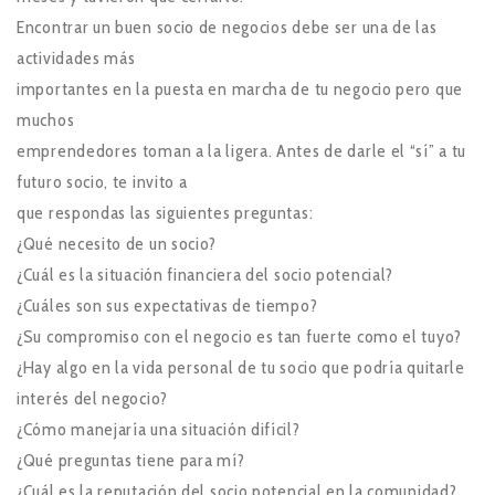
Encontrar un buen socio de negocios debe ser una de las
actividades más
importantes en la puesta en marcha de tu negocio pero que
muchos
emprendedores toman a la ligera. Antes de darle el “sí” a tu
futuro socio, te invito a
que respondas las siguientes preguntas:
¿Qué necesito de un socio?
¿Cuál es la situación financiera del socio potencial?
¿Cuáles son sus expectativas de tiempo?
¿Su compromiso con el negocio es tan fuerte como el tuyo?
¿Hay algo en la vida personal de tu socio que podría quitarle
interés del negocio?
¿Cómo manejaría una situación difícil?
¿Qué preguntas tiene para mí?
¿Cuál es la reputación del socio potencial en la comunidad?