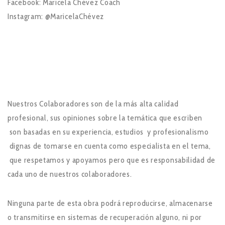
Facebook: Maricela Chévez Coach
Instagram: @MaricelaChévez
Nuestros Colaboradores son de la más alta calidad
profesional, sus opiniones sobre la temática que escriben
son basadas en su experiencia, estudios y profesionalismo
dignas de tomarse en cuenta como especialista en el tema,
que respetamos y apoyamos pero que es responsabilidad de
cada uno de nuestros colaboradores.
Ninguna parte de esta obra podrá reproducirse, almacenarse
o transmitirse en sistemas de recuperación alguno, ni por