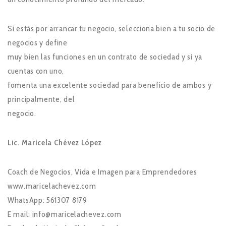
Si estás por arrancar tu negocio, selecciona bien a tu socio de
negocios y define
muy bien las funciones en un contrato de sociedad y si ya
cuentas con uno,
fomenta una excelente sociedad para beneficio de ambos y
principalmente, del
negocio.
Lic. Maricela Chévez López
Coach de Negocios, Vida e Imagen para Emprendedores
www.maricelachevez.com
WhatsApp: 561307 8179
E mail: info@maricelachevez.com