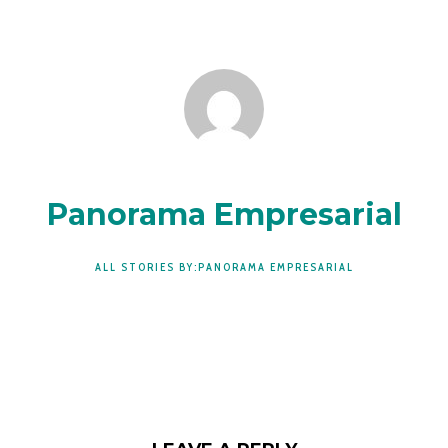
Panorama Empresarial
ALL STORIES BY:PANORAMA EMPRESARIAL